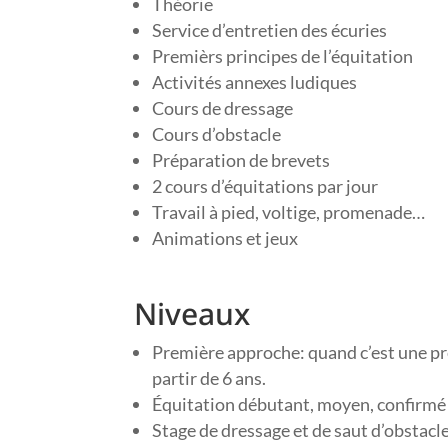
Théorie
Service d’entretien des écuries
Premièrs principes de l’équitation
Activités annexes ludiques
Cours de dressage
Cours d’obstacle
Préparation de brevets
2 cours d’équitations par jour
Travail à pied, voltige, promenade…
Animations et jeux
Niveaux
Première approche: quand c’est une pr
partir de 6 ans.
Équitation débutant, moyen, confirmé
Stage de dressage et de saut d’obstacle