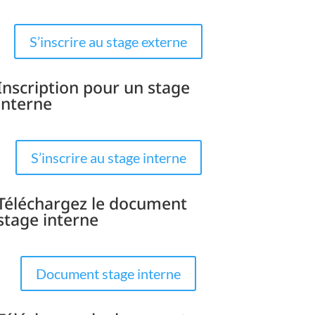
S’inscrire au stage externe
Inscription pour un stage
interne
S’inscrire au stage interne
Téléchargez le document
stage interne
Document stage interne