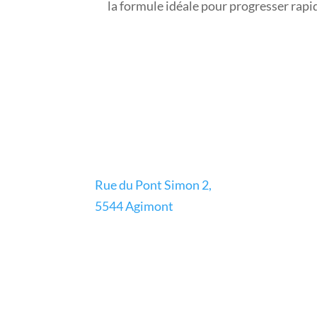
la formule idéale pour progresser rap
Rue du Pont Simon 2,
5544 Agimont