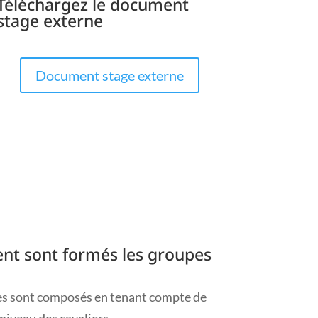
Téléchargez le document
stage externe
Document stage externe
t sont formés les groupes
es sont composés en tenant compte de