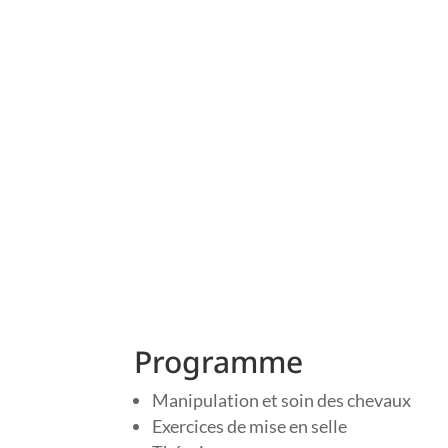
Programme
Manipulation et soin des chevaux
Exercices de mise en selle