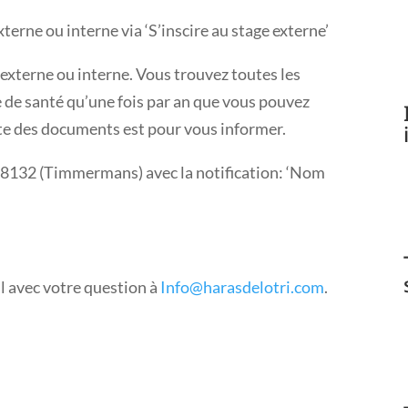
terne ou interne via ‘S’inscire au stage externe’
externe ou interne. Vous trouvez toutes les
e de santé qu’une fois par an que vous pouvez
ste des documents est pour vous informer.
8132 (Timmermans) avec la notification: ‘Nom
l avec votre question à
Info@harasdelotri.com
.